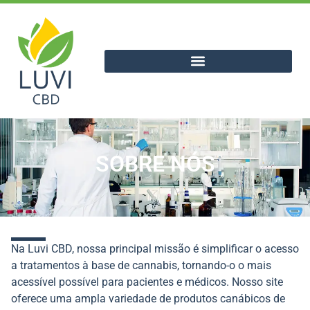
SOBRE NÓS
Na Luvi CBD, nossa principal missão é simplificar o acesso
a tratamentos à base de cannabis, tornando-o o mais
acessível possível para pacientes e médicos. Nosso site
oferece uma ampla variedade de produtos canábicos de