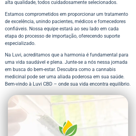
alta qualidade, todos cuidadosamente selecionados.
Estamos comprometidos em proporcionar um tratamento
de excelência, unindo pacientes, médicos e fornecedores
confiáveis. Nossa equipe estará ao seu lado em cada
etapa do processo de importação, oferecendo suporte
especializado.
Na Luvi, acreditamos que a harmonia é fundamental para
uma vida saudável e plena. Junte-se a nós nessa jornada
em busca do bem-estar. Descubra como a cannabis
medicinal pode ser uma aliada poderosa em sua saúde.
Bem-vindo à Luvi CBD – onde sua vida encontra equilíbrio.