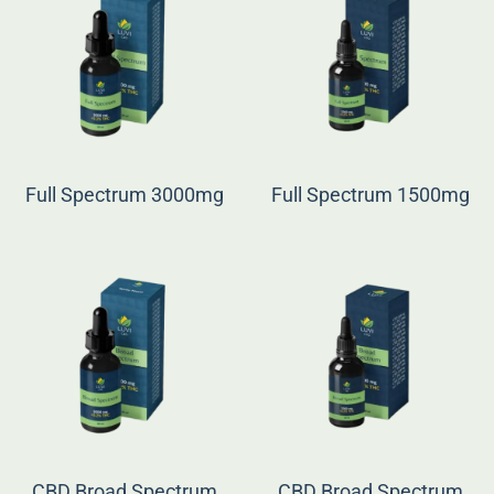
Full Spectrum 3000mg
Full Spectrum 1500mg
CBD Broad Spectrum
CBD Broad Spectrum