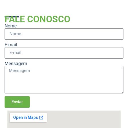
FALE CONOSCO
Nome
E-mail
Mensagem
Enviar