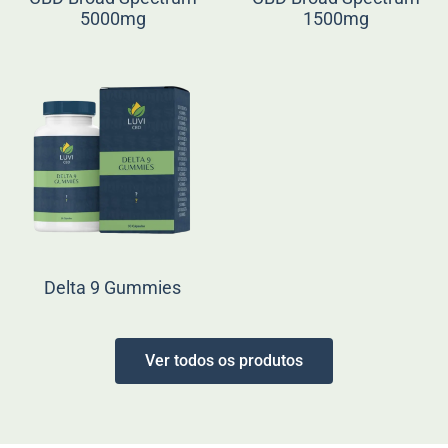
5000mg
1500mg
Delta 9 Gummies
Ver todos os produtos