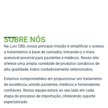
SOBRE NÓS
Na Luvi CBD, nossa principal missão é simplificar o acesso
a tratamentos à base de cannabis, tornando-o o mais
acessível possível para pacientes e médicos. Nosso site
oferece uma ampla variedade de produtos canábicos de
alta qualidade, todos cuidadosamente selecionados.
Estamos comprometidos em proporcionar um tratamento
de excelência, unindo pacientes, médicos e fornecedores
confiáveis. Nossa equipe estará ao seu lado em cada
etapa do processo de importação, oferecendo suporte
especializado.