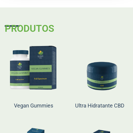
PRODUTOS
Vegan Gummies
Ultra Hidratante CBD