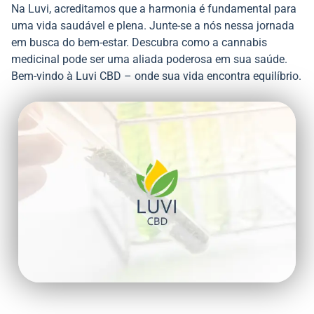
Na Luvi, acreditamos que a harmonia é fundamental para
uma vida saudável e plena. Junte-se a nós nessa jornada
em busca do bem-estar. Descubra como a cannabis
medicinal pode ser uma aliada poderosa em sua saúde.
Bem-vindo à Luvi CBD – onde sua vida encontra equilíbrio.