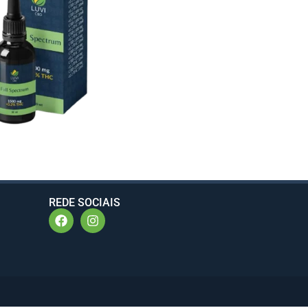
REDE SOCIAIS