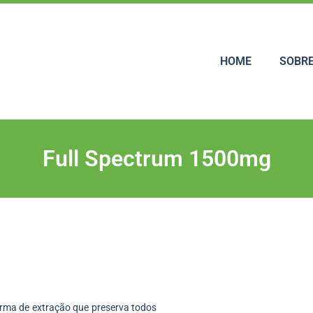
HOME
SOBRE
Full Spectrum 1500mg
orma de extração que preserva todos