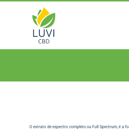
O extrato de espectro completo ou Full Spectrum, é a f