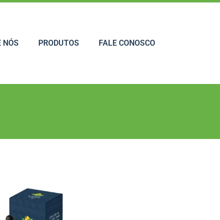
 NÓS
PRODUTOS
FALE CONOSCO